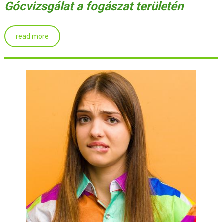
Gócvizsgálat a fogászat területén
read more