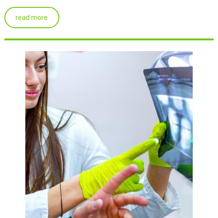
read more