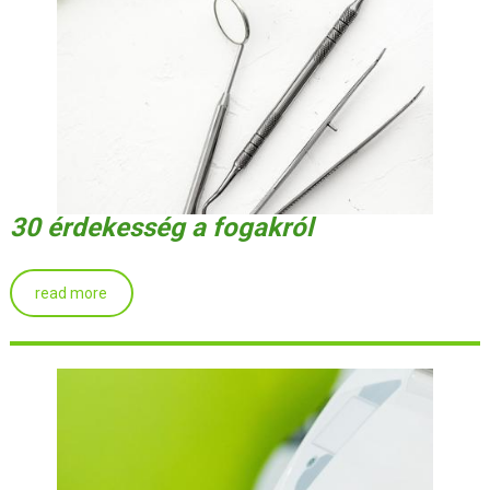
30 érdekesség a fogakról
read more