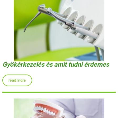
Gyökérkezelés és amit tudni érdemes
read more