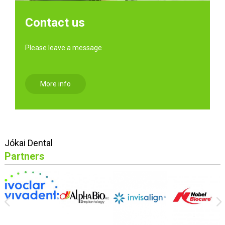
Contact us
Please leave a message
More info
Jókai Dental
Partners