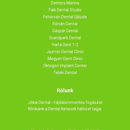
Dentors Marina
Falk Dental Studio
Fehérvári Dental Újbuda
Flórián Dental
Gáspár Dental
Grandpark Dental
Haifa Dent 1-2
Jazmin Dental Clinic
Megyeri Dent Clinic
Oktogon Implant Center
Teleki Dental
Rólunk
Jókai Dental - Fájdalommentes fogászat
Klinikánk a Dental Network hálózat tagja.