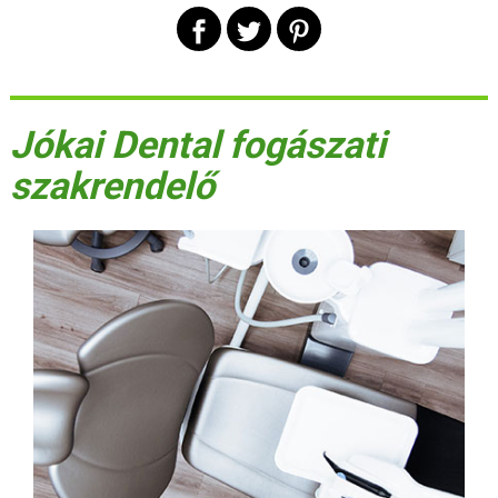
Jókai Dental fogászati
szakrendelő