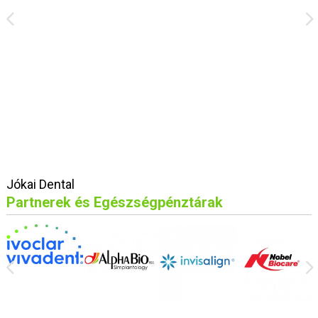
Jókai Dental
Partnerek és Egészségpénztárak