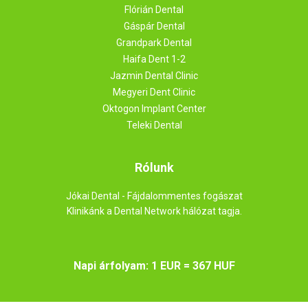
Flórián Dental
Gáspár Dental
Grandpark Dental
Haifa Dent 1-2
Jazmin Dental Clinic
Megyeri Dent Clinic
Oktogon Implant Center
Teleki Dental
Rólunk
Jókai Dental - Fájdalommentes fogászat
Klinikánk a Dental Network hálózat tagja.
Napi árfolyam: 1 EUR = 367 HUF