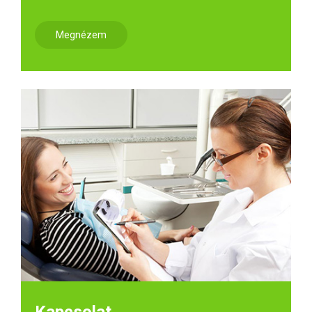
Megnézem