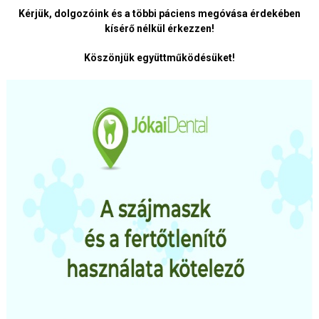
Kérjük, dolgozóink és a többi páciens megóvása érdekében
kísérő nélkül érkezzen!
Köszönjük együttműködésüket!