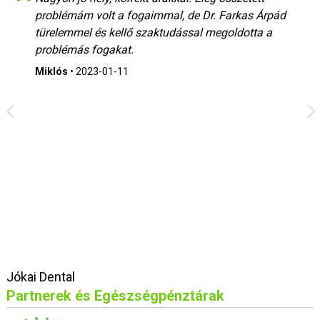
problémám volt a fogaimmal, de Dr. Farkas Árpád
türelemmel és kellő szaktudással megoldotta a
problémás fogakat.
Miklós
•
2023-01-11
Jókai Dental
Partnerek és Egészségpénztárak