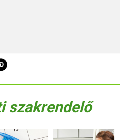
ti szakrendelő