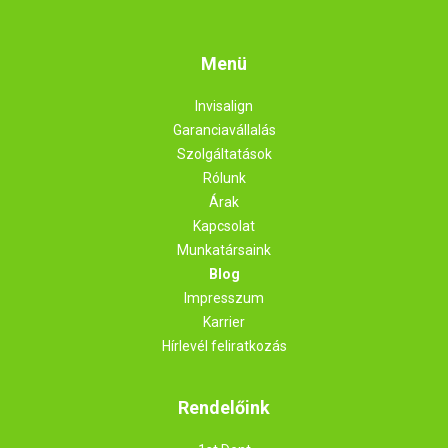
Menü
Invisalign
Garanciavállalás
Szolgáltatások
Rólunk
Árak
Kapcsolat
Munkatársaink
Blog
Impresszum
Karrier
Hírlevél feliratkozás
Rendelőink